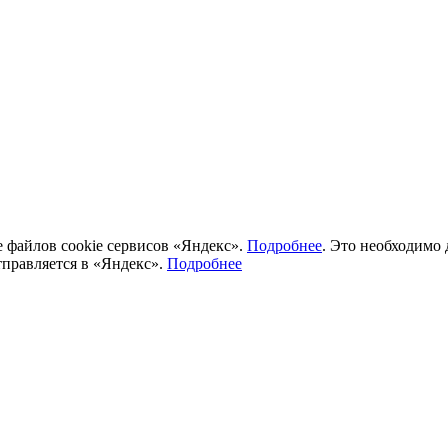
ие файлов cookie сервисов «Яндекс».
Подробнее
. Это необходимо
тправляется в «Яндекс».
Подробнее